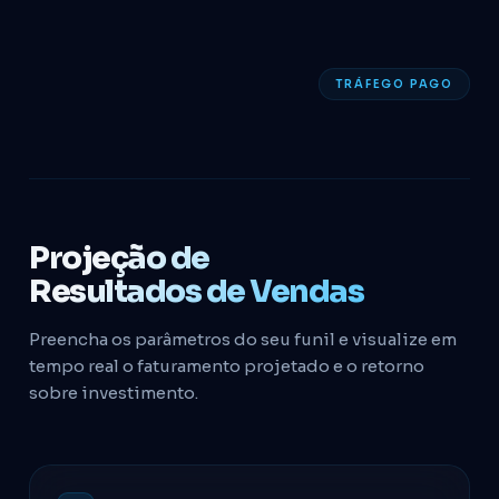
TRÁFEGO PAGO
Projeção de
Resultados de Vendas
Preencha os parâmetros do seu funil e visualize em
tempo real o faturamento projetado e o retorno
sobre investimento.