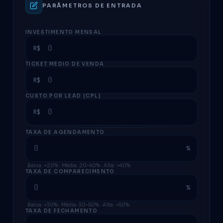
PARÂMETROS DE ENTRADA
INVESTIMENTO MENSAL
R$
TICKET MÉDIO DE VENDA
R$
CUSTO POR LEAD (CPL)
R$
TAXA DE AGENDAMENTO
%
Baixa: <20% · Média: 20–40% · Alta: >40%
TAXA DE COMPARECIMENTO
%
Baixa: <30% · Média: 30–50% · Alta: >50%
TAXA DE FECHAMENTO